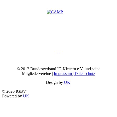
© 2012 Bundesverband IG Klettern e.V. und seine
Mitgliedervereine |
Impressum | Datenschutz
Design by
UK
© 2026 IGBV
Powered by
UK