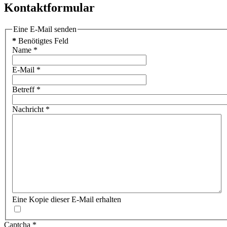
Kontaktformular
Eine E-Mail senden
*
Benötigtes Feld
Name
*
E-Mail
*
Betreff
*
Nachricht
*
Eine Kopie dieser E-Mail erhalten
Captcha
*