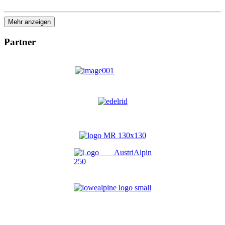
Mehr anzeigen
Partner