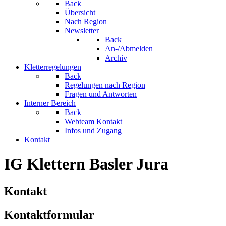
Back
Übersicht
Nach Region
Newsletter
Back
An-/Abmelden
Archiv
Kletterregelungen
Back
Regelungen nach Region
Fragen und Antworten
Interner Bereich
Back
Webteam Kontakt
Infos und Zugang
Kontakt
IG Klettern Basler Jura
Kontakt
Kontaktformular