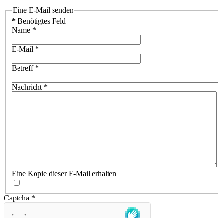
Eine E-Mail senden
*
Benötigtes Feld
Name
*
E-Mail
*
Betreff
*
Nachricht
*
Eine Kopie dieser E-Mail erhalten
Captcha
*