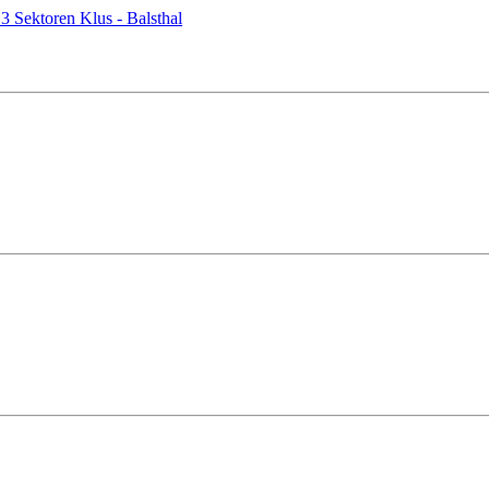
3 Sektoren Klus - Balsthal