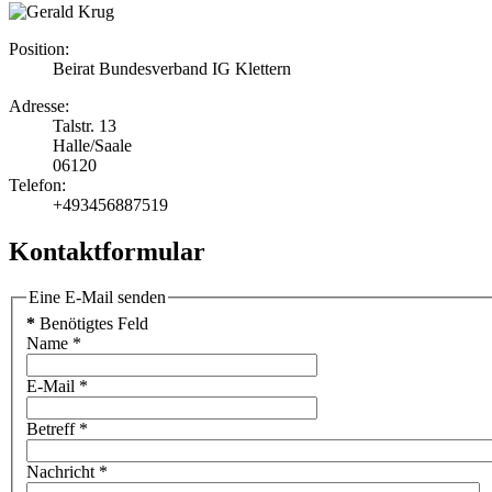
Position:
Beirat Bundesverband IG Klettern
Adresse:
Talstr. 13
Halle/Saale
06120
Telefon:
+493456887519
Kontaktformular
Eine E-Mail senden
*
Benötigtes Feld
Name
*
E-Mail
*
Betreff
*
Nachricht
*