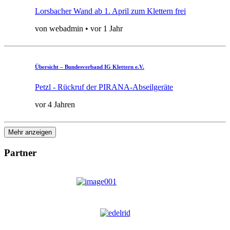
Lorsbacher Wand ab 1. April zum Klettern frei
von webadmin • vor 1 Jahr
Übersicht – Bundesverband IG Klettern e.V.
Petzl - Rückruf der PIRANA-Abseilgeräte
vor 4 Jahren
Mehr anzeigen
Partner