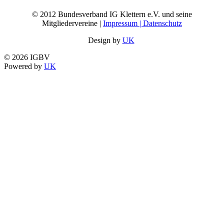
© 2012 Bundesverband IG Klettern e.V. und seine
Mitgliedervereine |
Impressum | Datenschutz
Design by
UK
© 2026 IGBV
Powered by
UK