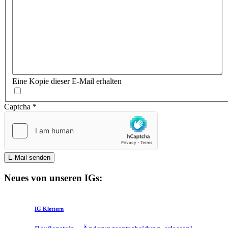
Eine Kopie dieser E-Mail erhalten
Captcha
*
E-Mail senden
Neues von unseren IGs:
IG Klettern