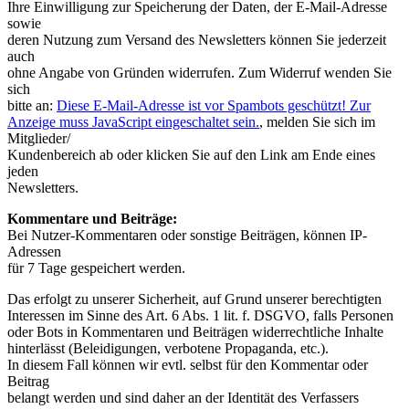
Ihre Einwilligung zur Speicherung der Daten, der E-Mail-Adresse
sowie
deren Nutzung zum Versand des Newsletters können Sie jederzeit
auch
ohne Angabe von Gründen widerrufen. Zum Widerruf wenden Sie
sich
bitte an:
Diese E-Mail-Adresse ist vor Spambots geschützt! Zur
Anzeige muss JavaScript eingeschaltet sein.
, melden Sie sich im
Mitglieder/
Kundenbereich ab oder klicken Sie auf den Link am Ende eines
jeden
Newsletters.
Kommentare und Beiträge:
Bei Nutzer-Kommentaren oder sonstige Beiträgen, können IP-
Adressen
für 7 Tage gespeichert werden.
Das erfolgt zu unserer Sicherheit, auf Grund unserer berechtigten
Interessen im Sinne des Art. 6 Abs. 1 lit. f. DSGVO, falls Personen
oder Bots in Kommentaren und Beiträgen widerrechtliche Inhalte
hinterlässt (Beleidigungen, verbotene Propaganda, etc.).
In diesem Fall können wir evtl. selbst für den Kommentar oder
Beitrag
belangt werden und sind daher an der Identität des Verfassers