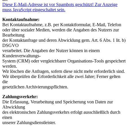
Diese E-Mail-Adresse ist vor Spambots geschützt! Zur Anzeige
muss JavaScript eingeschaltet sein.
Kontaktaufnahme:
Bei Kontaktaufnahme, z.B. per Kontaktformular, E-Mail, Telefon
oder über sozialer Medien, werden die Angaben des Nutzers zur
Bearbeitung
der Kontaktanfrage und deren Abwicklung gem. Art. 6 Abs. 1 lit. b)
DSGVO
verarbeitet. Die Angaben der Nutzer können in einem
Kundenverwaltungs-
System (CRM) oder vergleichbarer Organisations-Tools gespeichert
werden.
Wir löschen die Anfragen, sofern diese nicht mehr erforderlich sind.
Wir überprüfen die Erforderlichkeit alle zwei Jahre; Ferner gelten
die
gesetzlichen Archivierungspflichten.
Zahlungsverkehr:
Die Erfassung, Verarbeitung und Speicherung von Daten zur
Abwicklung
des elektronischen Zahlungsverkehrs erfolgt ausschließlich durch
einen
unserer Zahlungsdienstleister.