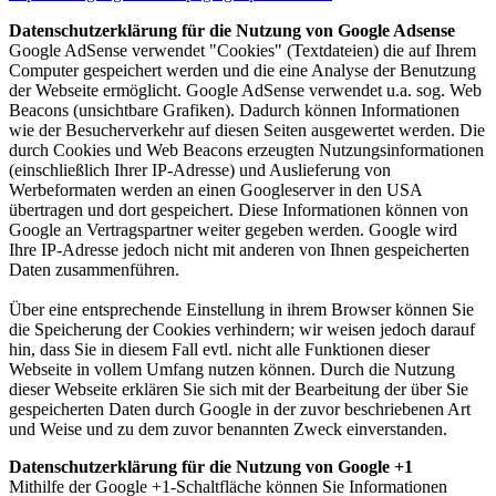
Datenschutzerklärung für die Nutzung von Google Adsense
Google AdSense verwendet "Cookies" (Textdateien) die auf Ihrem
Computer gespeichert werden und die eine Analyse der Benutzung
der Webseite ermöglicht. Google AdSense verwendet u.a. sog. Web
Beacons (unsichtbare Grafiken). Dadurch können Informationen
wie der Besucherverkehr auf diesen Seiten ausgewertet werden. Die
durch Cookies und Web Beacons erzeugten Nutzungsinformationen
(einschließlich Ihrer IP-Adresse) und Auslieferung von
Werbeformaten werden an einen Googleserver in den USA
übertragen und dort gespeichert. Diese Informationen können von
Google an Vertragspartner weiter gegeben werden. Google wird
Ihre IP-Adresse jedoch nicht mit anderen von Ihnen gespeicherten
Daten zusammenführen.
Über eine entsprechende Einstellung in ihrem Browser können Sie
die Speicherung der Cookies verhindern; wir weisen jedoch darauf
hin, dass Sie in diesem Fall evtl. nicht alle Funktionen dieser
Webseite in vollem Umfang nutzen können. Durch die Nutzung
dieser Webseite erklären Sie sich mit der Bearbeitung der über Sie
gespeicherten Daten durch Google in der zuvor beschriebenen Art
und Weise und zu dem zuvor benannten Zweck einverstanden.
Datenschutzerklärung für die Nutzung von Google +1
Mithilfe der Google +1-Schaltfläche können Sie Informationen