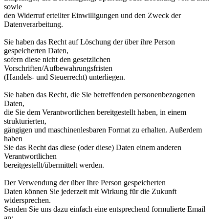
sowie
den Widerruf erteilter Einwilligungen und den Zweck der
Datenverarbeitung.
Sie haben das Recht auf Löschung der über ihre Person
gespeicherten Daten,
sofern diese nicht den gesetzlichen
Vorschriften/Aufbewahrungsfristen
(Handels- und Steuerrecht) unterliegen.
Sie haben das Recht, die Sie betreffenden personenbezogenen
Daten,
die Sie dem Verantwortlichen bereitgestellt haben, in einem
strukturierten,
gängigen und maschinenlesbaren Format zu erhalten. Außerdem
haben
Sie das Recht das diese (oder diese) Daten einem anderen
Verantwortlichen
bereitgestellt/übermittelt werden.
Der Verwendung der über Ihre Person gespeicherten
Daten können Sie jederzeit mit Wirkung für die Zukunft
widersprechen.
Senden Sie uns dazu einfach eine entsprechend formulierte Email
an: