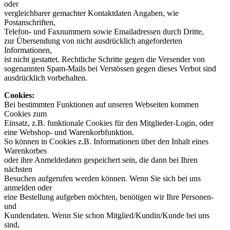
oder
vergleichbarer gemachter Kontaktdaten Angaben, wie
Postanschriften,
Telefon- und Faxnummern sowie Emailadressen durch Dritte,
zur Übersendung von nicht ausdrücklich angeforderten
Informationen,
ist nicht gestattet. Rechtliche Schritte gegen die Versender von
sogenannten Spam-Mails bei Verstössen gegen dieses Verbot sind
ausdrücklich vorbehalten.
Cookies:
Bei bestimmten Funktionen auf unseren Webseiten kommen
Cookies zum
Einsatz, z.B. funktionale Cookies für den Mitglieder-Login, oder
eine Webshop- und Warenkorbfunktion.
So können in Cookies z.B. Informationen über den Inhalt eines
Warenkorbes
oder ihre Anmeldedaten gespeichert sein, die dann bei Ihren
nächsten
Besuchen aufgerufen werden können. Wenn Sie sich bei uns
anmelden oder
eine Bestellung aufgeben möchten, benötigen wir Ihre Personen-
und
Kundendaten. Wenn Sie schon Mitglied/Kundin/Kunde bei uns
sind,