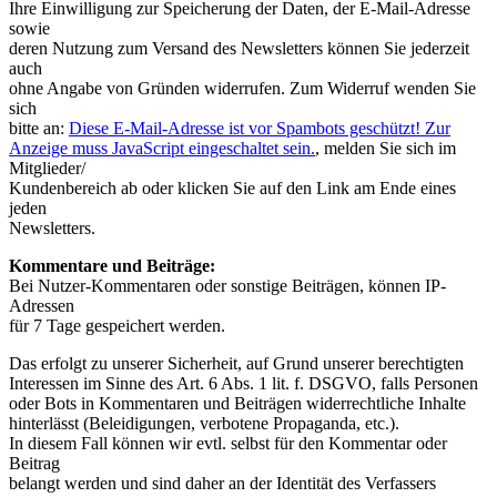
Ihre Einwilligung zur Speicherung der Daten, der E-Mail-Adresse
sowie
deren Nutzung zum Versand des Newsletters können Sie jederzeit
auch
ohne Angabe von Gründen widerrufen. Zum Widerruf wenden Sie
sich
bitte an:
Diese E-Mail-Adresse ist vor Spambots geschützt! Zur
Anzeige muss JavaScript eingeschaltet sein.
, melden Sie sich im
Mitglieder/
Kundenbereich ab oder klicken Sie auf den Link am Ende eines
jeden
Newsletters.
Kommentare und Beiträge:
Bei Nutzer-Kommentaren oder sonstige Beiträgen, können IP-
Adressen
für 7 Tage gespeichert werden.
Das erfolgt zu unserer Sicherheit, auf Grund unserer berechtigten
Interessen im Sinne des Art. 6 Abs. 1 lit. f. DSGVO, falls Personen
oder Bots in Kommentaren und Beiträgen widerrechtliche Inhalte
hinterlässt (Beleidigungen, verbotene Propaganda, etc.).
In diesem Fall können wir evtl. selbst für den Kommentar oder
Beitrag
belangt werden und sind daher an der Identität des Verfassers