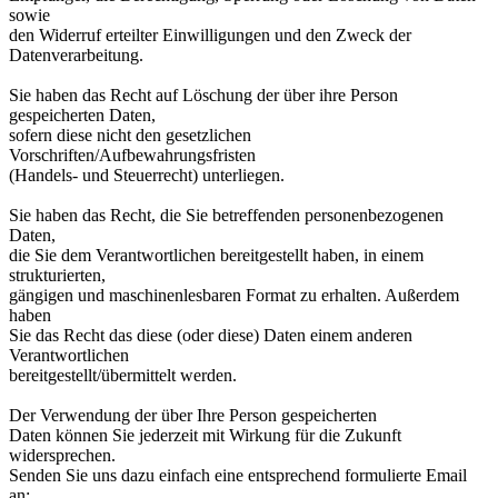
sowie
den Widerruf erteilter Einwilligungen und den Zweck der
Datenverarbeitung.
Sie haben das Recht auf Löschung der über ihre Person
gespeicherten Daten,
sofern diese nicht den gesetzlichen
Vorschriften/Aufbewahrungsfristen
(Handels- und Steuerrecht) unterliegen.
Sie haben das Recht, die Sie betreffenden personenbezogenen
Daten,
die Sie dem Verantwortlichen bereitgestellt haben, in einem
strukturierten,
gängigen und maschinenlesbaren Format zu erhalten. Außerdem
haben
Sie das Recht das diese (oder diese) Daten einem anderen
Verantwortlichen
bereitgestellt/übermittelt werden.
Der Verwendung der über Ihre Person gespeicherten
Daten können Sie jederzeit mit Wirkung für die Zukunft
widersprechen.
Senden Sie uns dazu einfach eine entsprechend formulierte Email
an: