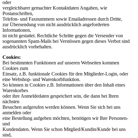
oder
vergleichbarer gemachter Kontaktdaten Angaben, wie
Postanschriften,
Telefon- und Faxnummern sowie Emailadressen durch Dritte,
zur Übersendung von nicht ausdrücklich angeforderten
Informationen,
ist nicht gestattet. Rechtliche Schritte gegen die Versender von
sogenannten Spam-Mails bei Verstössen gegen dieses Verbot sind
ausdrücklich vorbehalten.
Cookies:
Bei bestimmten Funktionen auf unseren Webseiten kommen
Cookies zum
Einsatz, z.B. funktionale Cookies für den Mitglieder-Login, oder
eine Webshop- und Warenkorbfunktion.
So können in Cookies z.B. Informationen über den Inhalt eines
Warenkorbes
oder ihre Anmeldedaten gespeichert sein, die dann bei Ihren
nächsten
Besuchen aufgerufen werden können. Wenn Sie sich bei uns
anmelden oder
eine Bestellung aufgeben möchten, benötigen wir Ihre Personen-
und
Kundendaten. Wenn Sie schon Mitglied/Kundin/Kunde bei uns
sind,