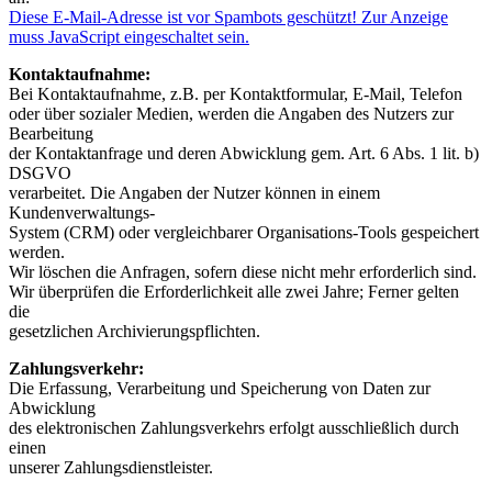
Diese E-Mail-Adresse ist vor Spambots geschützt! Zur Anzeige
muss JavaScript eingeschaltet sein.
Kontaktaufnahme:
Bei Kontaktaufnahme, z.B. per Kontaktformular, E-Mail, Telefon
oder über sozialer Medien, werden die Angaben des Nutzers zur
Bearbeitung
der Kontaktanfrage und deren Abwicklung gem. Art. 6 Abs. 1 lit. b)
DSGVO
verarbeitet. Die Angaben der Nutzer können in einem
Kundenverwaltungs-
System (CRM) oder vergleichbarer Organisations-Tools gespeichert
werden.
Wir löschen die Anfragen, sofern diese nicht mehr erforderlich sind.
Wir überprüfen die Erforderlichkeit alle zwei Jahre; Ferner gelten
die
gesetzlichen Archivierungspflichten.
Zahlungsverkehr:
Die Erfassung, Verarbeitung und Speicherung von Daten zur
Abwicklung
des elektronischen Zahlungsverkehrs erfolgt ausschließlich durch
einen
unserer Zahlungsdienstleister.