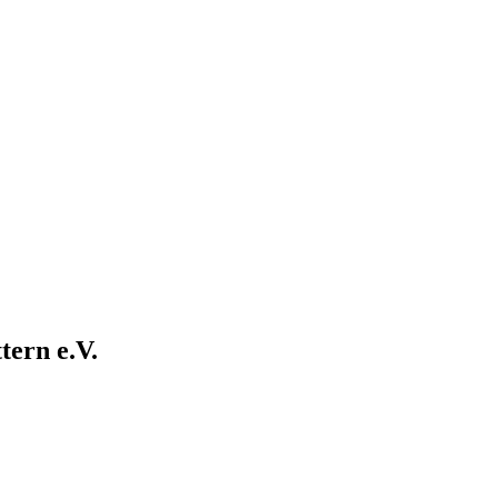
ern e.V.