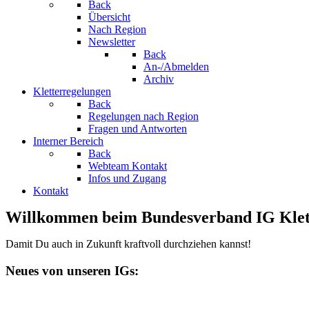
Back
Übersicht
Nach Region
Newsletter
Back
An-/Abmelden
Archiv
Kletterregelungen
Back
Regelungen nach Region
Fragen und Antworten
Interner Bereich
Back
Webteam Kontakt
Infos und Zugang
Kontakt
Willkommen beim Bundesverband IG Klett
Damit Du auch in Zukunft kraftvoll durchziehen kannst!
Neues von unseren IGs: