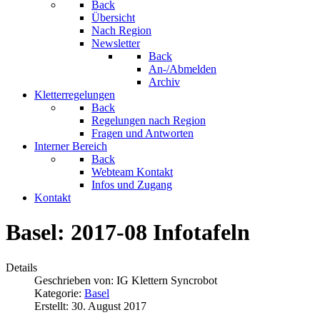
Back
Übersicht
Nach Region
Newsletter
Back
An-/Abmelden
Archiv
Kletterregelungen
Back
Regelungen nach Region
Fragen und Antworten
Interner Bereich
Back
Webteam Kontakt
Infos und Zugang
Kontakt
Basel: 2017-08 Infotafeln
Details
Geschrieben von:
IG Klettern Syncrobot
Kategorie:
Basel
Erstellt: 30. August 2017