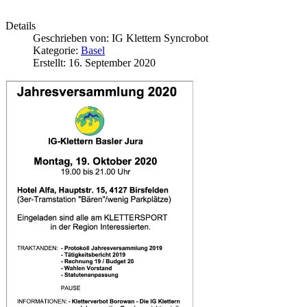
Details
Geschrieben von:
IG Klettern Syncrobot
Kategorie:
Basel
Erstellt: 16. September 2020