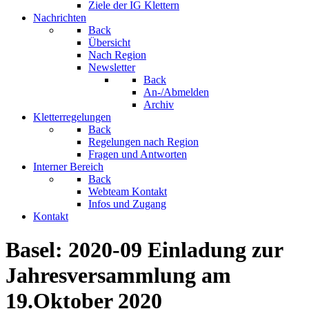
Ziele der IG Klettern
Nachrichten
Back
Übersicht
Nach Region
Newsletter
Back
An-/Abmelden
Archiv
Kletterregelungen
Back
Regelungen nach Region
Fragen und Antworten
Interner Bereich
Back
Webteam Kontakt
Infos und Zugang
Kontakt
Basel: 2020-09 Einladung zur
Jahresversammlung am
19.Oktober 2020