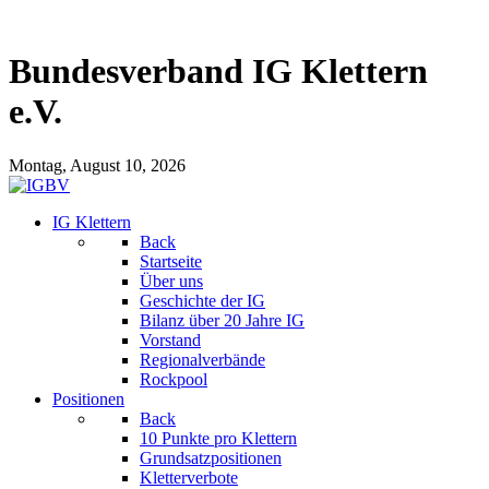
Bundesverband IG Klettern
e.V.
Montag, August 10, 2026
IG Klettern
Back
Startseite
Über uns
Geschichte der IG
Bilanz über 20 Jahre IG
Vorstand
Regionalverbände
Rockpool
Positionen
Back
10 Punkte pro Klettern
Grundsatzpositionen
Kletterverbote