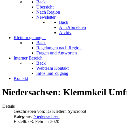
Back
Übersicht
Nach Region
Newsletter
Back
An-/Abmelden
Archiv
Kletterregelungen
Back
Regelungen nach Region
Fragen und Antworten
Interner Bereich
Back
Webteam Kontakt
Infos und Zugang
Kontakt
Niedersachsen: Klemmkeil Umf
Details
Geschrieben von:
IG Klettern Syncrobot
Kategorie:
Niedersachsen
Erstellt: 03. Februar 2020