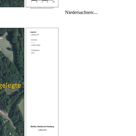
Niedersachsen:...