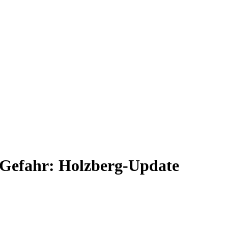
n Gefahr: Holzberg-Update