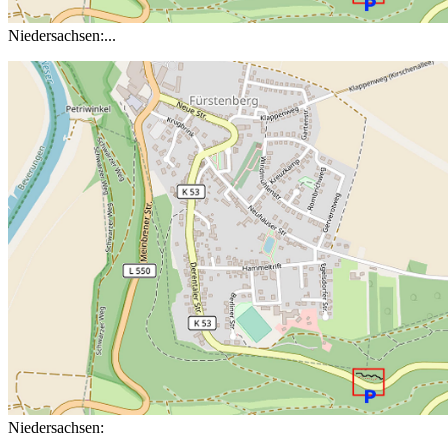
Niedersachsen:...
Niedersachsen: