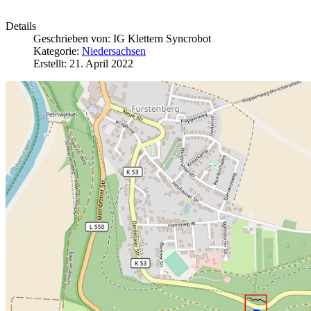
Details
Geschrieben von:
IG Klettern Syncrobot
Kategorie:
Niedersachsen
Erstellt: 21. April 2022