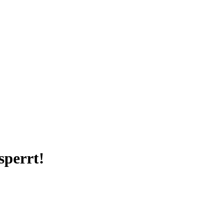
sperrt!