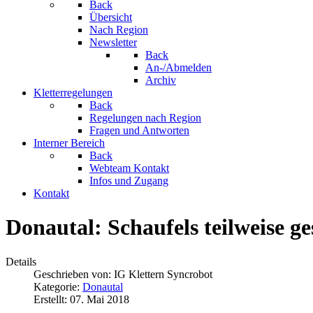
Back
Übersicht
Nach Region
Newsletter
Back
An-/Abmelden
Archiv
Kletterregelungen
Back
Regelungen nach Region
Fragen und Antworten
Interner Bereich
Back
Webteam Kontakt
Infos und Zugang
Kontakt
Donautal: Schaufels teilweise ge
Details
Geschrieben von:
IG Klettern Syncrobot
Kategorie:
Donautal
Erstellt: 07. Mai 2018