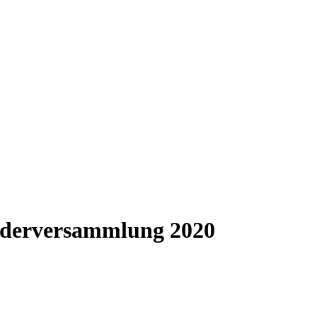
iederversammlung 2020