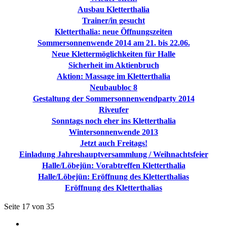
Ausbau Kletterthalia
Trainer/in gesucht
Kletterthalia: neue Öffnungszeiten
Sommersonnenwende 2014 am 21. bis 22.06.
Neue Klettermöglichkeiten für Halle
Sicherheit im Aktienbruch
Aktion: Massage im Kletterthalia
Neubaubloc 8
Gestaltung der Sommersonnenwendparty 2014
Riveufer
Sonntags noch eher ins Kletterthalia
Wintersonnenwende 2013
Jetzt auch Freitags!
Einladung Jahreshauptversammlung / Weihnachtsfeier
Halle/Löbejün: Vorabtreffen Kletterthalia
Halle/Löbejün: Eröffnung des Kletterthalias
Eröffnung des Kletterthalias
Seite 17 von 35