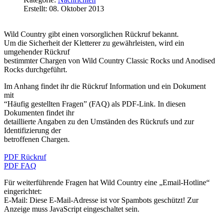
Erstellt: 08. Oktober 2013
Wild Country gibt einen vorsorglichen Rückruf bekannt.
Um die Sicherheit der Kletterer zu gewährleisten, wird ein
umgehender Rückruf
bestimmter Chargen von Wild Country Classic Rocks und Anodised
Rocks durchgeführt.
Im Anhang findet ihr die Rückruf Information und ein Dokument
mit
“Häufig gestellten Fragen” (FAQ) als PDF-Link. In diesen
Dokumenten findet ihr
detaillierte Angaben zu den Umständen des Rückrufs und zur
Identifizierung der
betroffenen Chargen.
PDF Rückruf
PDF FAQ
Für weiterführende Fragen hat Wild Country eine „Email-Hotline“
eingerichtet:
E-Mail:
Diese E-Mail-Adresse ist vor Spambots geschützt! Zur
Anzeige muss JavaScript eingeschaltet sein.