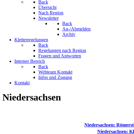
Back
Übersicht
Nach Region
Newsletter
Back
An-/Abmelden
Archiv
Kletterregelungen
Back
Regelungen nach Region
Fragen und Antworten
Interner Bereich
Back
Webteam Kontakt
Infos und Zugang
Kontakt
Niedersachsen
Niedersachsen: Römerste
Niedersachsen: Kl