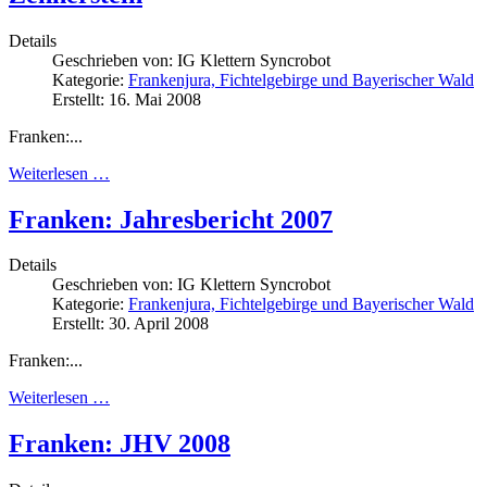
Details
Geschrieben von:
IG Klettern Syncrobot
Kategorie:
Frankenjura, Fichtelgebirge und Bayerischer Wald
Erstellt: 16. Mai 2008
Franken:...
Weiterlesen …
Franken: Jahresbericht 2007
Details
Geschrieben von:
IG Klettern Syncrobot
Kategorie:
Frankenjura, Fichtelgebirge und Bayerischer Wald
Erstellt: 30. April 2008
Franken:...
Weiterlesen …
Franken: JHV 2008