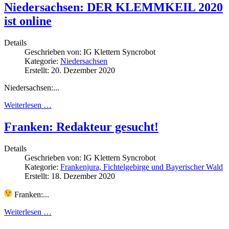
Niedersachsen: DER KLEMMKEIL 2020
ist online
Details
Geschrieben von:
IG Klettern Syncrobot
Kategorie:
Niedersachsen
Erstellt: 20. Dezember 2020
Niedersachsen:...
Weiterlesen …
Franken: Redakteur gesucht!
Details
Geschrieben von:
IG Klettern Syncrobot
Kategorie:
Frankenjura, Fichtelgebirge und Bayerischer Wald
Erstellt: 18. Dezember 2020
Franken:...
Weiterlesen …