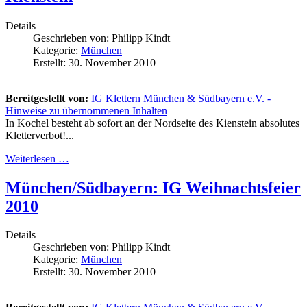
Details
Geschrieben von:
Philipp Kindt
Kategorie:
München
Erstellt: 30. November 2010
Bereitgestellt von:
IG Klettern München & Südbayern e.V. -
Hinweise zu übernommenen Inhalten
In Kochel besteht ab sofort an der Nordseite des Kienstein absolutes
Kletterverbot!...
Weiterlesen …
München/Südbayern: IG Weihnachtsfeier
2010
Details
Geschrieben von:
Philipp Kindt
Kategorie:
München
Erstellt: 30. November 2010